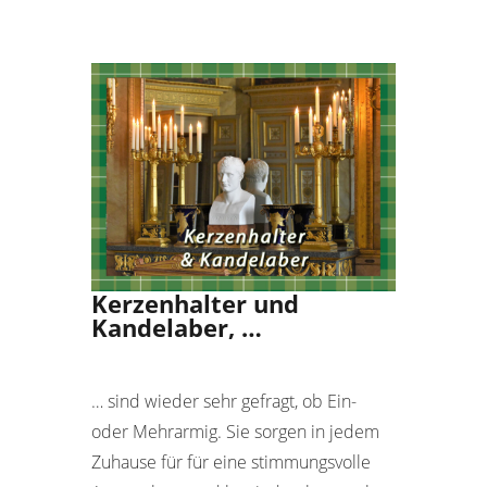
Kerzenhalter und
Kandelaber, …
… sind wieder sehr gefragt, ob Ein-
oder Mehrarmig. Sie sorgen in jedem
Zuhause für für eine stimmungsvolle