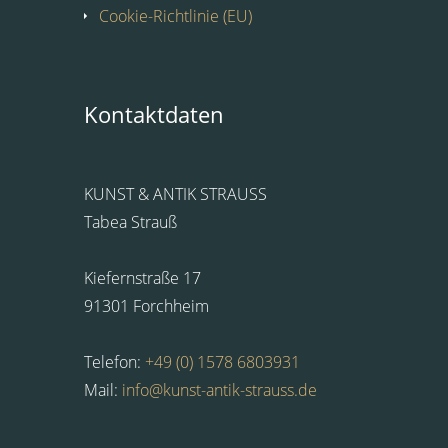
Cookie-Richtlinie (EU)
Kontaktdaten
KUNST & ANTIK STRAUSS
Tabea Strauß
Kiefernstraße 17
91301 Forchheim
Telefon:
+49 (0) 1578 6803931
Mail:
info@kunst-antik-strauss.de