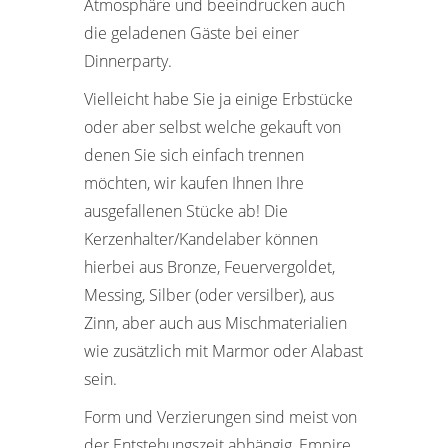
Atmosphäre und beeindrucken auch
die geladenen Gäste bei einer
Dinnerparty.
Vielleicht habe Sie ja einige Erbstücke
oder aber selbst welche gekauft von
denen Sie sich einfach trennen
möchten, wir kaufen Ihnen Ihre
ausgefallenen Stücke ab! Die
Kerzenhalter/Kandelaber können
hierbei aus Bronze, Feuervergoldet,
Messing, Silber (oder versilber), aus
Zinn, aber auch aus Mischmaterialien
wie zusätzlich mit Marmor oder Alabast
sein.
Form und Verzierungen sind meist von
der Entstehungszeit abhängig, Empire,