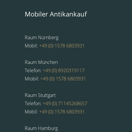
Mobiler Antikankauf
Raum Nürnberg
Mobil:
+49 (0) 1578 6803931
Raum München
Telefon:
+49 (0) 8920319117
Miobil:
+49 (0) 1578 6803931
Raum Stuttgart
Telefon:
+49 (0) 71145268657
Mobil:
+49 (0) 1578 6803931
Raum Hamburg